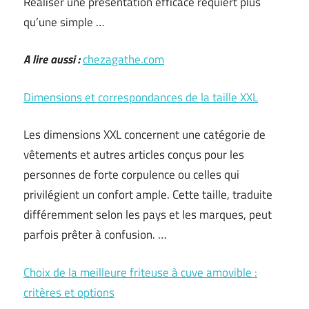
Réaliser une présentation efficace requiert plus
qu’une simple …
A lire aussi :
chezagathe.com
Dimensions et correspondances de la taille XXL
Les dimensions XXL concernent une catégorie de
vêtements et autres articles conçus pour les
personnes de forte corpulence ou celles qui
privilégient un confort ample. Cette taille, traduite
différemment selon les pays et les marques, peut
parfois prêter à confusion. …
Choix de la meilleure friteuse à cuve amovible :
critères et options