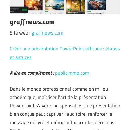
graffnews.com
Site web :
graffnews.com
Créer une présentation PowerPoint efficace : étapes
et astuces
A lire en complément :
publicimmo.com
Dans le monde professionnel comme en milieu
académique, maîtriser l’art de la présentation
PowerPoint s’avère indispensable. Une présentation
bien conçue peut captiver l’auditoire, renforcer le
message délivré et même influencer les décisions.