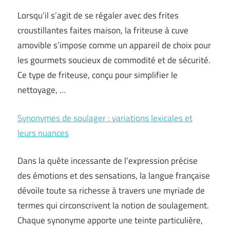
Lorsqu’il s’agit de se régaler avec des frites
croustillantes faites maison, la friteuse à cuve
amovible s’impose comme un appareil de choix pour
les gourmets soucieux de commodité et de sécurité.
Ce type de friteuse, conçu pour simplifier le
nettoyage, …
Synonymes de soulager : variations lexicales et
leurs nuances
Dans la quête incessante de l’expression précise
des émotions et des sensations, la langue française
dévoile toute sa richesse à travers une myriade de
termes qui circonscrivent la notion de soulagement.
Chaque synonyme apporte une teinte particulière,