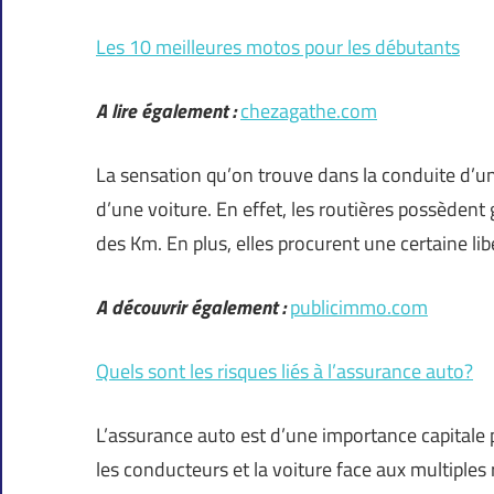
Les 10 meilleures motos pour les débutants
A lire également :
chezagathe.com
La sensation qu’on trouve dans la conduite d’un
d’une voiture. En effet, les routières possèden
des Km. En plus, elles procurent une certaine lib
A découvrir également :
publicimmo.com
Quels sont les risques liés à l’assurance auto?
L’assurance auto est d’une importance capitale p
les conducteurs et la voiture face aux multiples