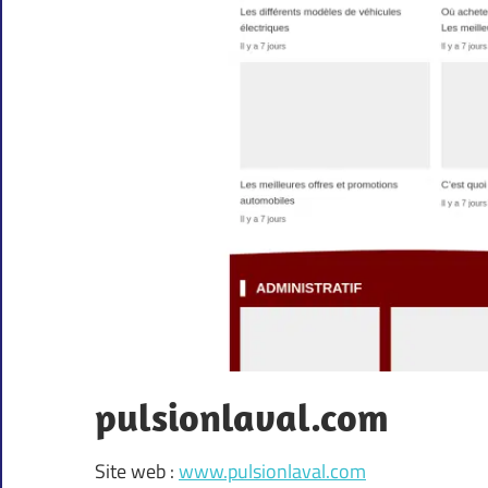
pulsionlaval.com
Site web :
www.pulsionlaval.com