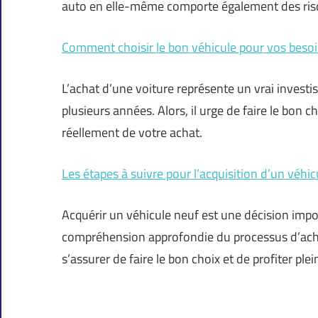
auto en elle-même comporte également des ris
Comment choisir le bon véhicule pour vos beso
L’achat d’une voiture représente un vrai investis
plusieurs années. Alors, il urge de faire le bon 
réellement de votre achat.
Les étapes à suivre pour l’acquisition d’un véhi
Acquérir un véhicule neuf est une décision imp
compréhension approfondie du processus d’achat.
s’assurer de faire le bon choix et de profiter pl