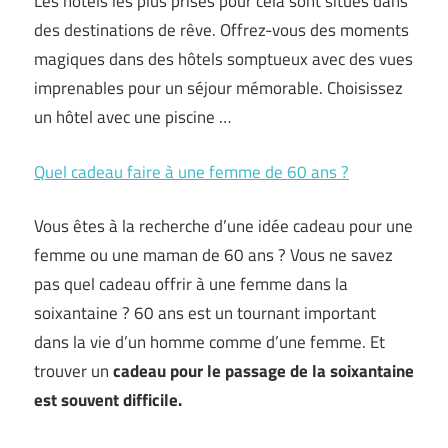
Les hôtels les plus prisés pour cela sont situés dans
des destinations de rêve. Offrez-vous des moments
magiques dans des hôtels somptueux avec des vues
imprenables pour un séjour mémorable. Choisissez
un hôtel avec une piscine …
Quel cadeau faire à une femme de 60 ans ?
Vous êtes à la recherche d’une idée cadeau pour une
femme ou une maman de 60 ans ? Vous ne savez
pas quel cadeau offrir à une femme dans la
soixantaine ? 60 ans est un tournant important
dans la vie d’un homme comme d’une femme. Et
trouver un
cadeau pour le passage de la soixantaine
est souvent difficile.