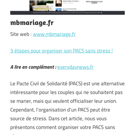
mbmariage.fr
Site web :
www.mbmariage.fr
3 étapes pour organiser son PACS sans stress !
A lire en complément :
everydaynews.fr
Le Pacte Civil de Solidarité (PACS) est une alternative
intéressante pour les couples qui ne souhaitent pas
se marier, mais qui veulent officialiser leur union.
Cependant, l’organisation d’un PACS peut être
source de stress. Dans cet article, nous vous
présentons comment organiser votre PACS sans