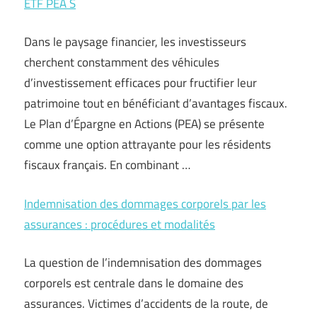
ETF PEA S
Dans le paysage financier, les investisseurs
cherchent constamment des véhicules
d’investissement efficaces pour fructifier leur
patrimoine tout en bénéficiant d’avantages fiscaux.
Le Plan d’Épargne en Actions (PEA) se présente
comme une option attrayante pour les résidents
fiscaux français. En combinant …
Indemnisation des dommages corporels par les
assurances : procédures et modalités
La question de l’indemnisation des dommages
corporels est centrale dans le domaine des
assurances. Victimes d’accidents de la route, de