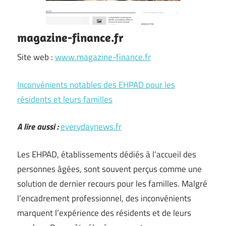
magazine-finance.fr
Site web :
www.magazine-finance.fr
Inconvénients notables des EHPAD pour les
résidents et leurs familles
A lire aussi :
everydaynews.fr
Les EHPAD, établissements dédiés à l’accueil des
personnes âgées, sont souvent perçus comme une
solution de dernier recours pour les familles. Malgré
l’encadrement professionnel, des inconvénients
marquent l’expérience des résidents et de leurs