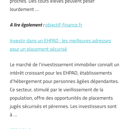
proches. Des coûts élevés peuvent peser
lourdement …
A lire également :
objectif-finance.fr
Investir dans un EHPAD : les meilleures adresses
pour un placement sécurisé
Le marché de l’investissement immobilier connaît un
intérêt croissant pour les EHPAD, établissements
d’hébergement pour personnes âgées dépendantes.
Ce secteur, stimulé par le vieillissement de la
population, offre des opportunités de placements
jugés sécurisés et pérennes. Les investisseurs sont
à …