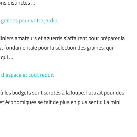
ns distinctes …
 graines pour votre jardin
diniers amateurs et aguerris s’affairent pour préparer la
st fondamentale pour la sélection des graines, qui
 qui …
 d’espace et coût réduit
les budgets sont scrutés à la loupe, l’attrait pour des
 économiques se fait de plus en plus sentir. La mini