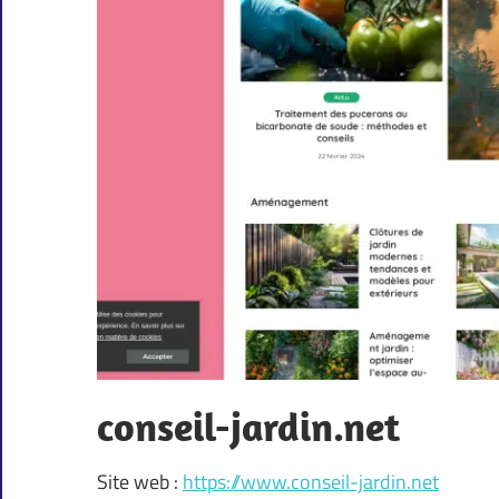
conseil-jardin.net
Site web :
https://www.conseil-jardin.net